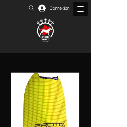
Connexion