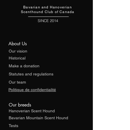
Bavarian and Hanoverian
Scenthound Club of Canada
SINCE 2014
About Us
Our vision
Historical
Make a donation
Statutes and regulations
Our team
Politique de confidentialité
Our breeds
Hanoverian Scent Hound
Bavarian Mountain Scent Hound
Tests