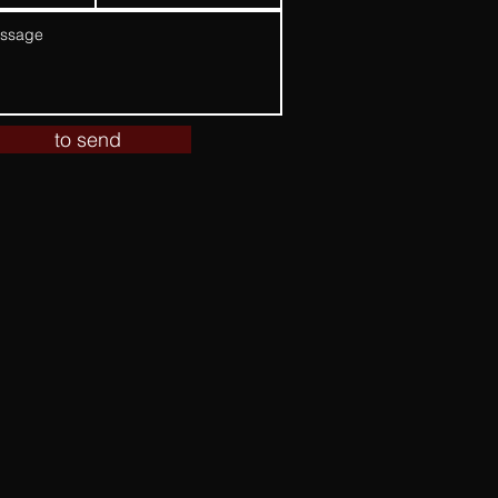
to send