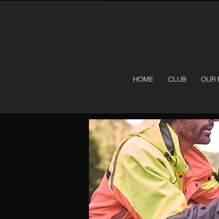
HOME
CLUB
OUR 