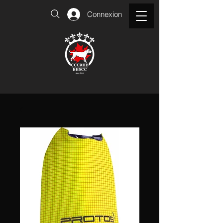
Connexion