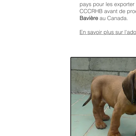
pays pour les exporter
CCCRHB avant de proc
Bavière
au Canada.
En savoir plus sur l'ado