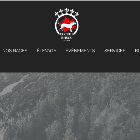
NOS RACES
ÉLEVAGE
ÉVÉNEMENTS
SERVICES
B