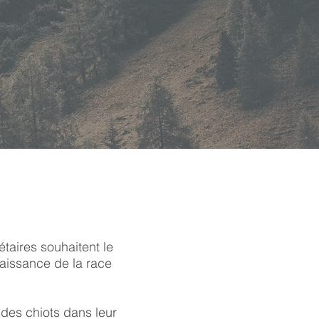
taires souhaitent le
aissance de la race
des chiots dans leur