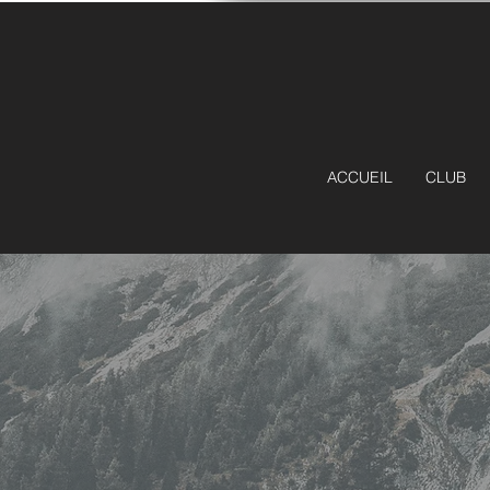
ACCUEIL
CLUB