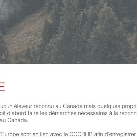
GE
 aucun éleveur reconnu au Canada mais quelques proprié
t d'abord faire les démarches nécessaires à la reconn
 au Canada.
'Europe sont en lien avec le CCCRHB afin d'enregistrer 