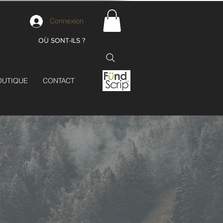
Connexion
OÙ SONT-ILS ?
OUTIQUE
CONTACT