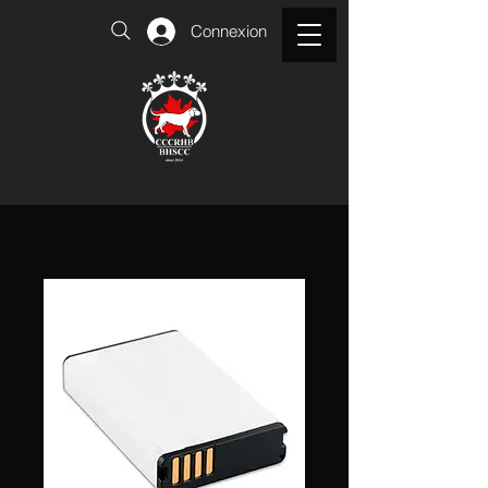
Connexion