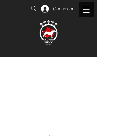
Connexion