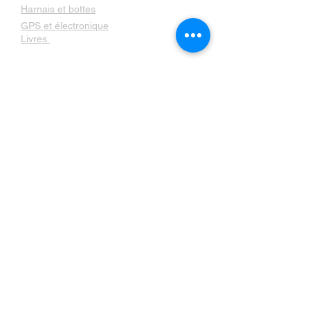
Harnais et bottes
GPS et électronique
Livres
Contactez nous