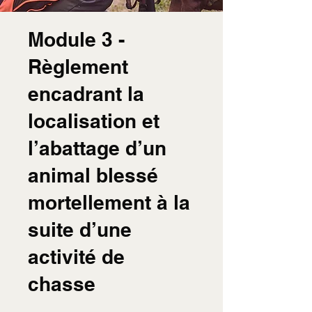
Module 3 -
Règlement
encadrant la
localisation et
l’abattage d’un
animal blessé
mortellement à la
suite d’une
activité de
chasse