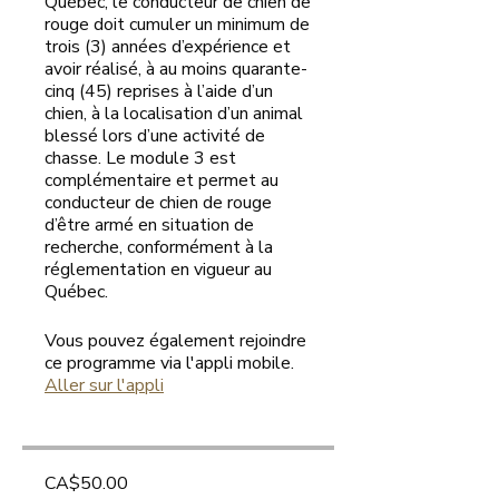
Québec, le conducteur de chien de
rouge doit cumuler un minimum de
trois (3) années d’expérience et
avoir réalisé, à au moins quarante-
cinq (45) reprises à l’aide d’un
chien, à la localisation d’un animal
blessé lors d’une activité de
chasse. Le module 3 est
complémentaire et permet au
conducteur de chien de rouge
d’être armé en situation de
recherche, conformément à la
réglementation en vigueur au
Québec.
Vous pouvez également rejoindre
ce programme via l'appli mobile.
Aller sur l'appli
CA$50.00