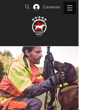
Connexion