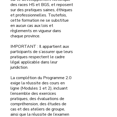
des races HS et BGS, et reposent
sur des pratiques saines, éthiques
et professionnelles. Toutefois,
cette formation ne se substitue
en aucun cas aux lois et
règlements en vigueur dans
chaque province.
IMPORTANT : Il appartient aux
participants de s’assurer que leurs
pratiques respectent le cadre
légal applicable dans leur
juridiction.
La complétion du Programme 2.0
exige la réussite des cours en
ligne (Modules 1 et 2), incluant
l’ensemble des exercices
pratiques, des évaluations de
compréhension, des études de
cas et des ateliers de groupe,
ainsi que la réussite de l’examen