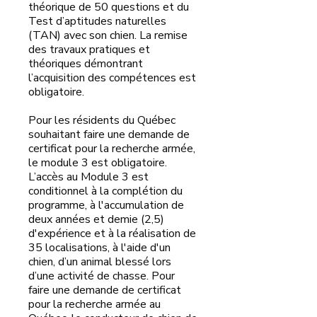
théorique de 50 questions et du
Test d’aptitudes naturelles
(TAN) avec son chien. La remise
des travaux pratiques et
théoriques démontrant
l’acquisition des compétences est
obligatoire.
Pour les résidents du Québec
souhaitant faire une demande de
certificat pour la recherche armée,
le module 3 est obligatoire.
L’accès au Module 3 est
conditionnel à la complétion du
programme, à l'accumulation de
deux années et demie (2,5)
d'expérience et à la réalisation de
35 localisations, à l'aide d'un
chien, d’un animal blessé lors
d’une activité de chasse. Pour
faire une demande de certificat
pour la recherche armée au