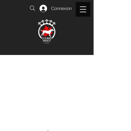
Connexion