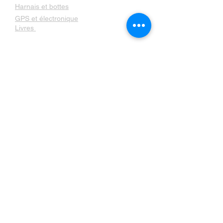
Harnais et bottes
GPS et électronique
Livres
Contactez nous